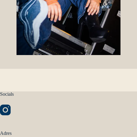
Socials
Adres