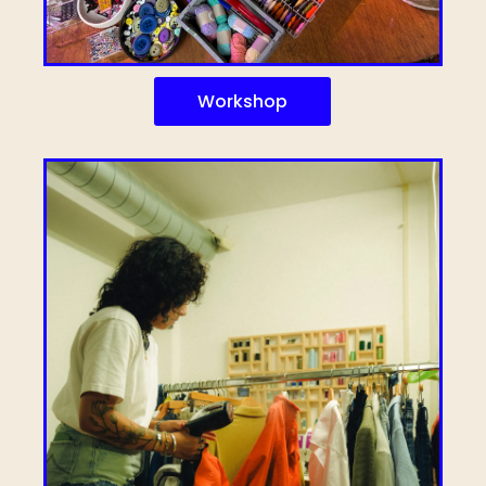
Workshop