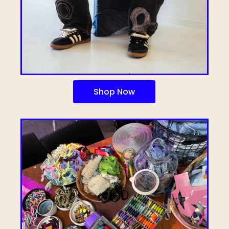
Shop Now